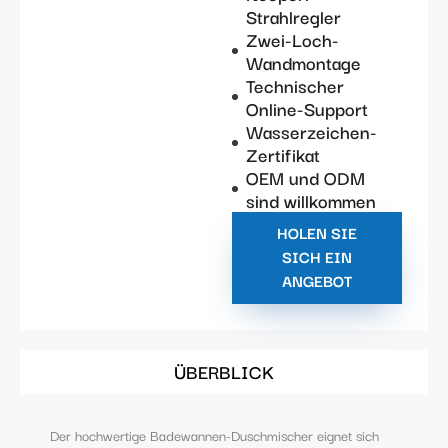
Strahlregler
Zwei-Loch-
Wandmontage
Technischer
Online-Support
Wasserzeichen-
Zertifikat
OEM und ODM
sind willkommen
HOLEN SIE
SICH EIN
ANGEBOT
ÜBERBLICK
Der hochwertige Badewannen-Duschmischer eignet sich