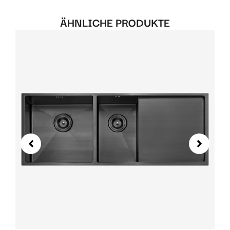
ÄHNLICHE PRODUKTE