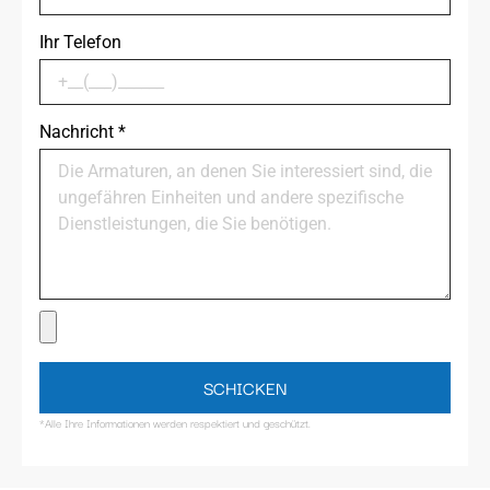
Ihr Telefon
Nachricht
*
SCHICKEN
*Alle Ihre Informationen werden respektiert und geschützt.