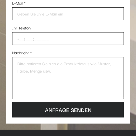
E-Mail
*
Ihr Telefon
Nachricht
*
ANFRAGE SENDEN