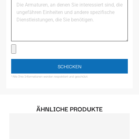
SCHICKEN
*Alle Ihre Informationen werden respektiert und geschützt.
ÄHNLICHE PRODUKTE