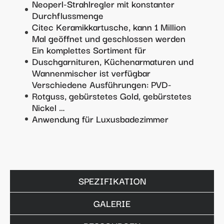
Neoperl-Strahlregler mit konstanter
Durchflussmenge
Citec Keramikkartusche, kann 1 Million
Mal geöffnet und geschlossen werden
Ein komplettes Sortiment für
Duschgarnituren, Küchenarmaturen und
Wannenmischer ist verfügbar
Verschiedene Ausführungen: PVD-
Rotguss, gebürstetes Gold, gebürstetes
Nickel …
Anwendung für Luxusbadezimmer
SPEZIFIKATION
GALERIE