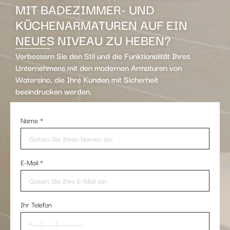
MIT BADEZIMMER- UND
KÜCHENARMATUREN AUF EIN
NEUES NIVEAU ZU HEBEN?
Verbessern Sie den Stil und die Funktionalität Ihres
Unternehmens mit den modernen Armaturen von
Watersino, die Ihre Kunden mit Sicherheit
beeindrucken werden.
Name
*
E-Mail
*
Ihr Telefon