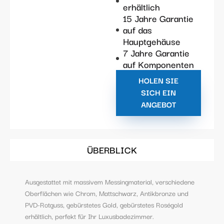
erhältlich
15 Jahre Garantie
auf das
Hauptgehäuse
7 Jahre Garantie
auf Komponenten
HOLEN SIE
SICH EIN
ANGEBOT
ÜBERBLICK
Ausgestattet mit massivem Messingmaterial, verschiedene
Oberflächen wie Chrom, Mattschwarz, Antikbronze und
PVD-Rotguss, gebürstetes Gold, gebürstetes Roségold
erhältlich, perfekt für Ihr Luxusbadezimmer.