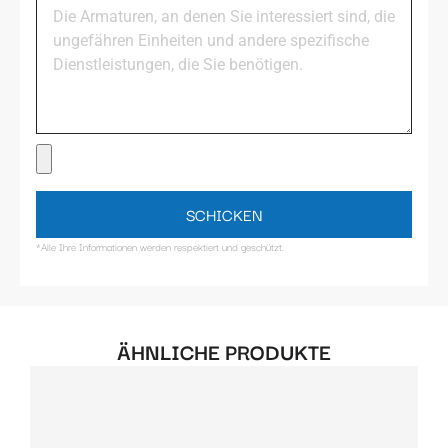
SCHICKEN
*Alle Ihre Informationen werden respektiert und geschützt.
ÄHNLICHE PRODUKTE