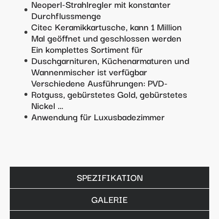
Neoperl-Strahlregler mit konstanter
Durchflussmenge
Citec Keramikkartusche, kann 1 Million
Mal geöffnet und geschlossen werden
Ein komplettes Sortiment für
Duschgarnituren, Küchenarmaturen und
Wannenmischer ist verfügbar
Verschiedene Ausführungen: PVD-
Rotguss, gebürstetes Gold, gebürstetes
Nickel …
Anwendung für Luxusbadezimmer
SPEZIFIKATION
GALERIE