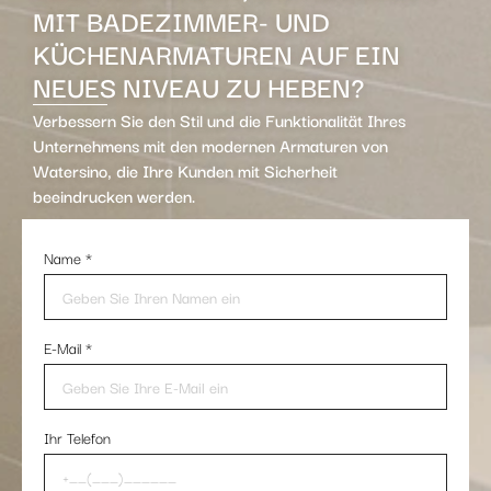
MIT BADEZIMMER- UND
KÜCHENARMATUREN AUF EIN
NEUES NIVEAU ZU HEBEN?
Verbessern Sie den Stil und die Funktionalität Ihres
Unternehmens mit den modernen Armaturen von
Watersino, die Ihre Kunden mit Sicherheit
beeindrucken werden.
Name
*
E-Mail
*
Ihr Telefon