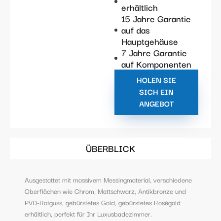
erhältlich
15 Jahre Garantie
auf das
Hauptgehäuse
7 Jahre Garantie
auf Komponenten
HOLEN SIE
SICH EIN
ANGEBOT
ÜBERBLICK
Ausgestattet mit massivem Messingmaterial, verschiedene
Oberflächen wie Chrom, Mattschwarz, Antikbronze und
PVD-Rotguss, gebürstetes Gold, gebürstetes Roségold
erhältlich, perfekt für Ihr Luxusbadezimmer.