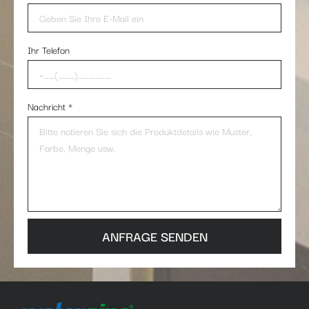
Ihr Telefon
Nachricht
*
ANFRAGE SENDEN