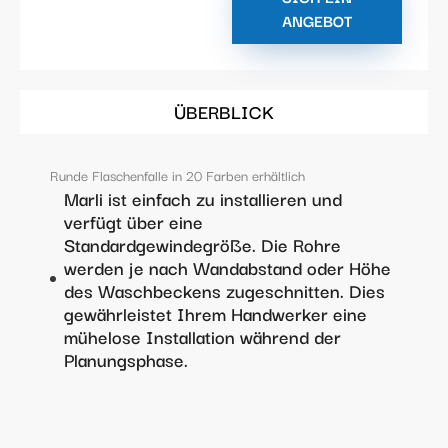
ANGEBOT
ÜBERBLICK
Runde Flaschenfalle in 20 Farben erhältlich
Marli ist einfach zu installieren und
verfügt über eine
Standardgewindegröße. Die Rohre
werden je nach Wandabstand oder Höhe
des Waschbeckens zugeschnitten. Dies
gewährleistet Ihrem Handwerker eine
mühelose Installation während der
Planungsphase.