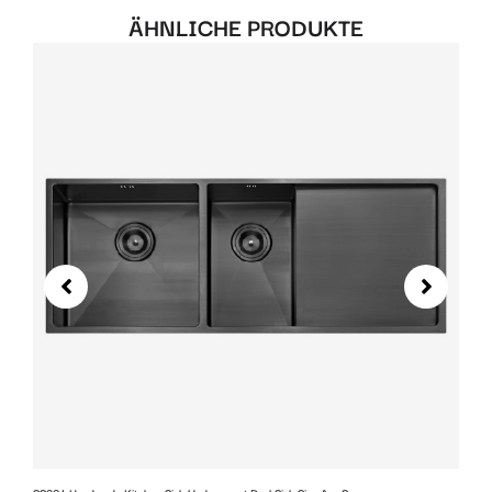
ÄHNLICHE PRODUKTE