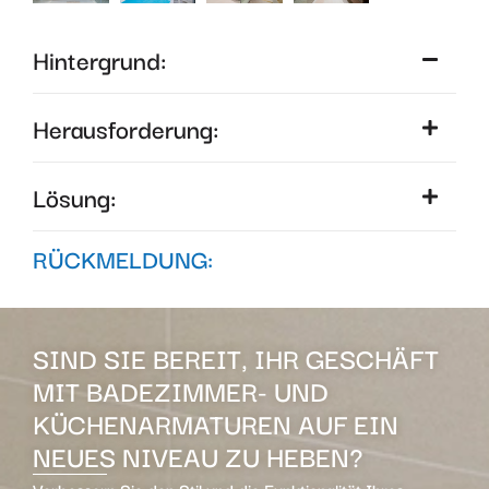
Hintergrund:
Herausforderung:
Lösung:
RÜCKMELDUNG:
SIND SIE BEREIT, IHR GESCHÄFT
MIT BADEZIMMER- UND
KÜCHENARMATUREN AUF EIN
NEUES NIVEAU ZU HEBEN?