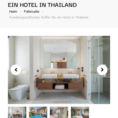
EIN HOTEL IN THAILAND
Heim
>
Fallstudie
>
Kundenspezifischer Koffer für ein Hotel in Thailand