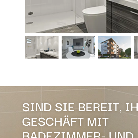
SIND SIE BEREIT, I
GESCHÄFT MIT
BADEZIMMER- UND