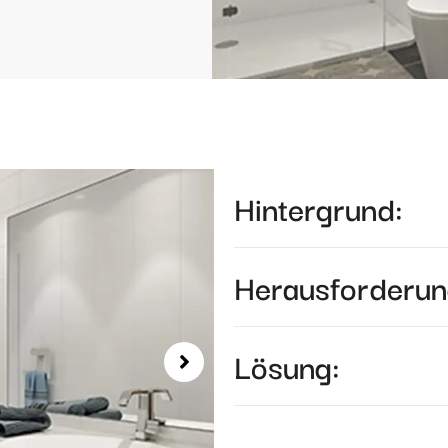
Hintergrund:
Herausforderun
Lösung: