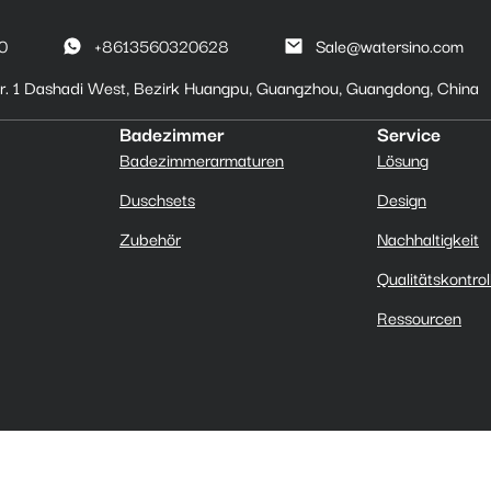
0
+8613560320628
Sale@watersino.com
r. 1 Dashadi West, Bezirk Huangpu, Guangzhou, Guangdong, China
Badezimmer
Service
Badezimmerarmaturen
Lösung
Duschsets
Design
Zubehör
Nachhaltigkeit
Qualitätskontrol
Ressourcen