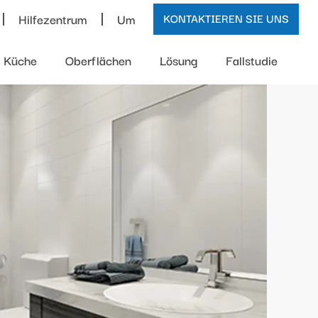
Hilfezentrum
Um
KONTAKTIEREN SIE UNS
Küche
Oberflächen
Lösung
Fallstudie