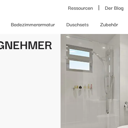
Ressourcen
Der Blog
Badezimmerarmatur
Duschsets
Zubehör
AGNEHMER