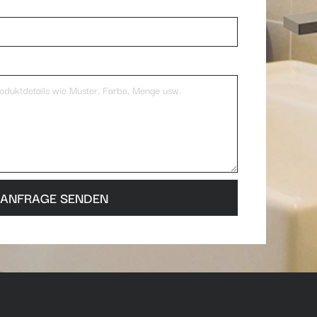
ANFRAGE SENDEN