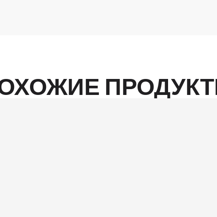
ОХОЖИЕ ПРОДУК