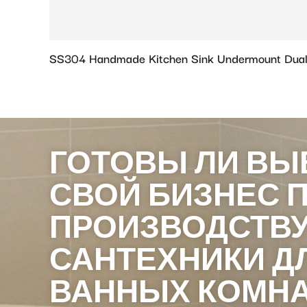
SS304 Handmade Kitchen Sink Undermount Dual
ГОТОВЫ ЛИ ВЫ
СВОЙ БИЗНЕС 
ПРОИЗВОДСТВ
САНТЕХНИКИ Д
ВАННЫХ КОМНА