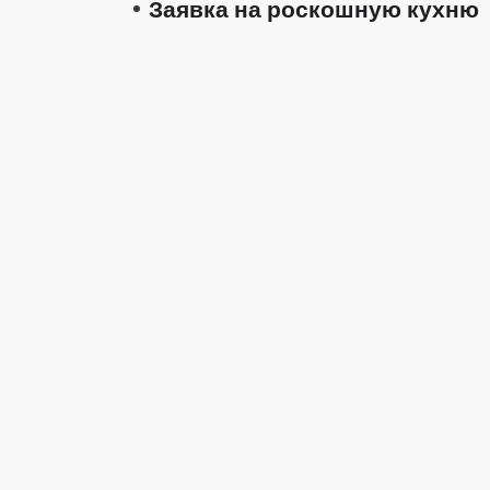
Заявка на роскошную кухню