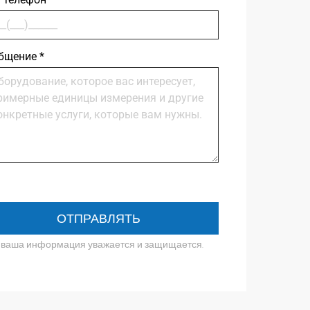
бщение
*
ОТПРАВЛЯТЬ
 ваша информация уважается и защищается.