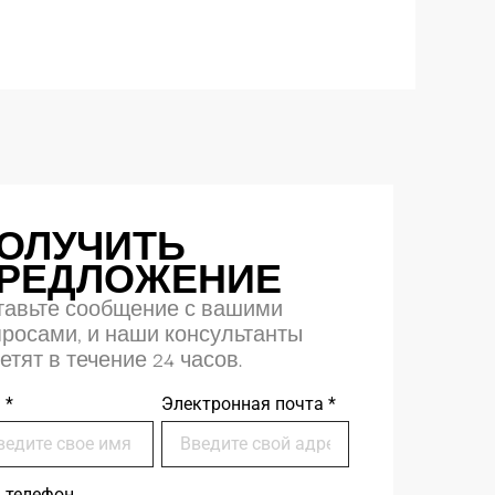
ОЛУЧИТЬ
РЕДЛОЖЕНИЕ
тавьте сообщение с вашими
росами, и наши консультанты
етят в течение 24 часов.
я
*
Электронная почта
*
 телефон