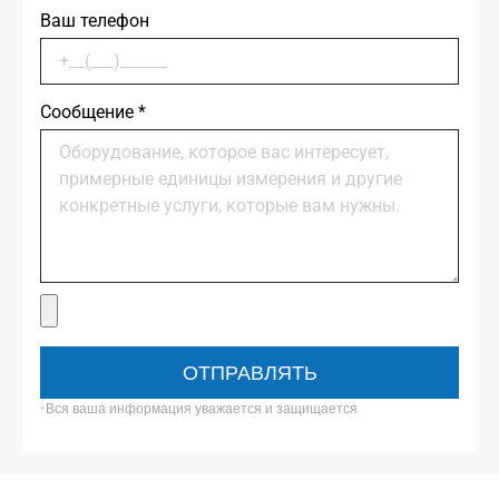
Ваш телефон
Сообщение
*
ОТПРАВЛЯТЬ
*Вся ваша информация уважается и защищается.