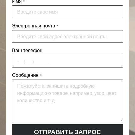
Имя
*
Электронная почта
*
Ваш телефон
Сообщение
*
ОТПРАВИТЬ ЗАПРОС