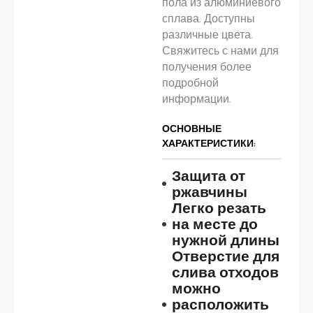
пола из алюминиевого
сплава. Доступны
различные цвета.
Свяжитесь с нами для
получения более
подробной
информации.
ОСНОВНЫЕ
ХАРАКТЕРИСТИКИ:
Защита от
ржавчины
Легко резать
на месте до
нужной длины
Отверстие для
слива отходов
можно
расположить