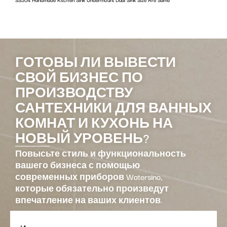
ГОТОВЫ ЛИ ВЫВЕСТИ
СВОЙ БИЗНЕС ПО
ПРОИЗВОДСТВУ
САНТЕХНИКИ ДЛЯ ВАННЫХ
КОМНАТ И КУХОНЬ НА
НОВЫЙ УРОВЕНЬ?
Повысьте стиль и функциональность
вашего бизнеса с помощью
современных приборов Watersino,
которые обязательно произведут
впечатление на ваших клиентов.