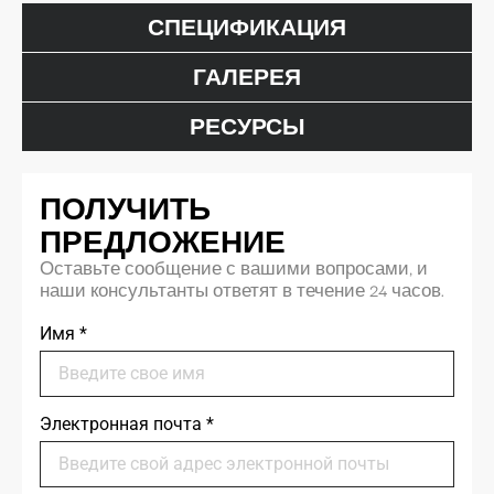
СПЕЦИФИКАЦИЯ
ГАЛЕРЕЯ
РЕСУРСЫ
ПОЛУЧИТЬ
ПРЕДЛОЖЕНИЕ
Оставьте сообщение с вашими вопросами, и
наши консультанты ответят в течение 24 часов.
Имя
*
Электронная почта
*