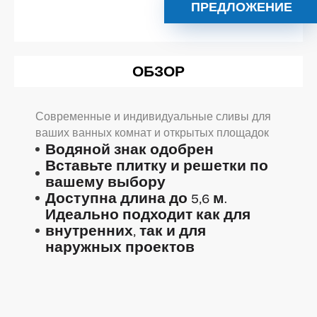
ПРЕДЛОЖЕНИЕ
ОБЗОР
Современные и индивидуальные сливы для
ваших ванных комнат и открытых площадок
Водяной знак одобрен
Вставьте плитку и решетки по
вашему выбору
Доступна длина до 5,6 м.
Идеально подходит как для
внутренних, так и для
наружных проектов