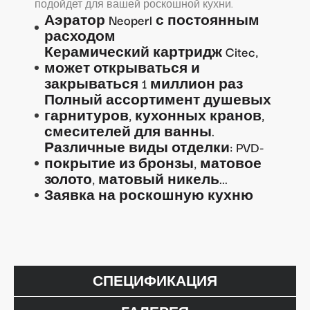
подойдет для вашей роскошной кухни.
Аэратор Neoperl с постоянным
расходом
Керамический картридж Citec,
может открываться и
закрываться 1 миллион раз
Полный ассортимент душевых
гарнитуров, кухонных кранов,
смесителей для ванны.
Различные виды отделки: PVD-
покрытие из бронзы, матовое
золото, матовый никель...
Заявка на роскошную кухню
СПЕЦИФИКАЦИЯ