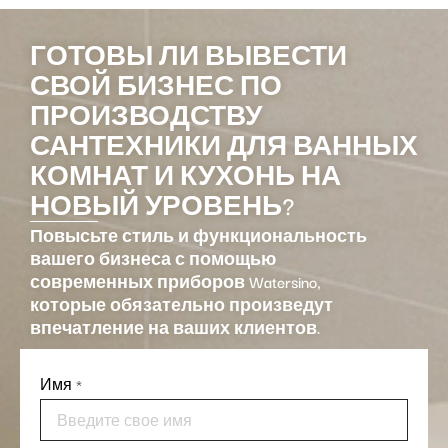
ГОТОВЫ ЛИ ВЫВЕСТИ
СВОЙ БИЗНЕС ПО
ПРОИЗВОДСТВУ
САНТЕХНИКИ ДЛЯ ВАННЫХ
КОМНАТ И КУХОНЬ НА
НОВЫЙ УРОВЕНЬ?
Повысьте стиль и функциональность
вашего бизнеса с помощью
современных приборов Watersino,
которые обязательно произведут
впечатление на ваших клиентов.
Имя
*