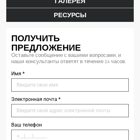
ГАЛЕРЕЯ
РЕСУРСЫ
ПОЛУЧИТЬ
ПРЕДЛОЖЕНИЕ
Оставьте сообщение с вашими вопросами, и
наши консультанты ответят в течение 24 часов.
Имя
*
Электронная почта
*
Ваш телефон