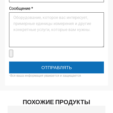
Сообщение
*
ОТПРАВЛЯТЬ
*Вся ваша информация уважается и защищается.
ПОХОЖИЕ ПРОДУКТЫ