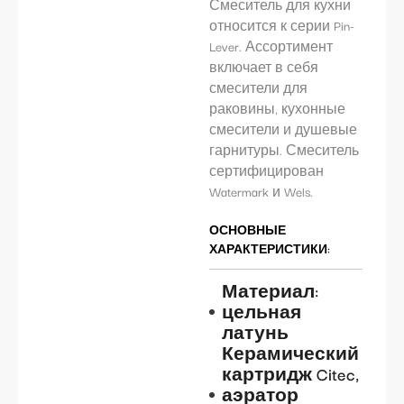
Смеситель для кухни
относится к серии Pin-
Lever. Ассортимент
включает в себя
смесители для
раковины, кухонные
смесители и душевые
гарнитуры. Смеситель
сертифицирован
Watermark и Wels.
ОСНОВНЫЕ
ХАРАКТЕРИСТИКИ:
Материал:
цельная
латунь
Керамический
картридж Citec,
аэратор