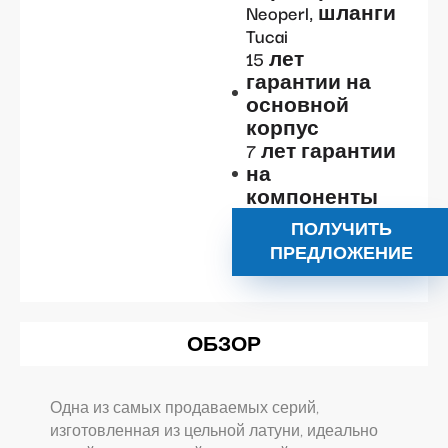
Neoperl, шланги
Tucai
15 лет
гарантии на
основной
корпус
7 лет гарантии
на
компоненты
ПОЛУЧИТЬ
ПРЕДЛОЖЕНИЕ
ОБЗОР
Одна из самых продаваемых серий,
изготовленная из цельной латуни, идеально