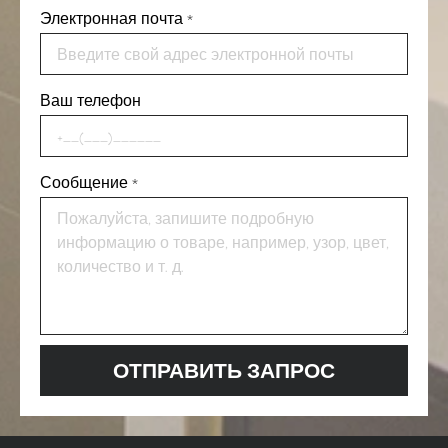
Электронная почта
*
Ваш телефон
Сообщение
*
ОТПРАВИТЬ ЗАПРОС