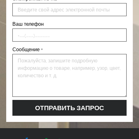
Ваш телефон
Сообщение
*
ОТПРАВИТЬ ЗАПРОС