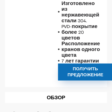
Изготовлено
из
нержавеющей
стали 304.
PVD-покрытие
более 20
цветов
Расположение
кранов одного
цвета
7 лет гарантии
ПОЛУЧИТЬ
ПРЕДЛОЖЕНИЕ
ОБЗОР