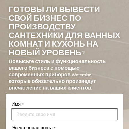
ГОТОВЫ ЛИ ВЫВЕСТИ
СВОЙ БИЗНЕС ПО
ПРОИЗВОДСТВУ
САНТЕХНИКИ ДЛЯ ВАННЫХ
КОМНАТ И КУХОНЬ НА
НОВЫЙ УРОВЕНЬ?
Повысьте стиль и функциональность
вашего бизнеса с помощью
современных приборов Watersino,
которые обязательно произведут
впечатление на ваших клиентов.
Имя
*
Электронная почта
*