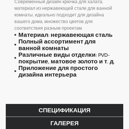
Современный дизайн крючка для халата,
материал из нержавеющей стали для ванной
комнаты, идеально подходит для дизайна
вашего дома, множество цветов для
соответствия разным проектам.
Материал: нержавеющая сталь
Полный ассортимент для
ванной комнаты
Различные виды отделки: PVD-
покрытие, матовое золото и т. д.
Приложение для простого
дизайна интерьера
СПЕЦИФИКАЦИЯ
ГАЛЕРЕЯ