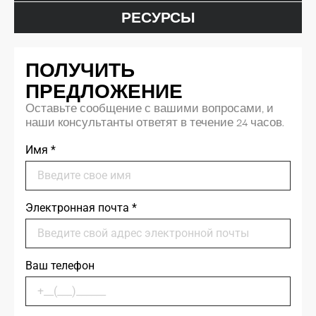
РЕСУРСЫ
ПОЛУЧИТЬ
ПРЕДЛОЖЕНИЕ
Оставьте сообщение с вашими вопросами, и
наши консультанты ответят в течение 24 часов.
Имя
*
Электронная почта
*
Ваш телефон