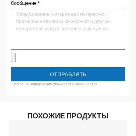
Сообщение
*
ОТПРАВЛЯТЬ
*Вся ваша информация уважается и защищается.
ПОХОЖИЕ ПРОДУКТЫ