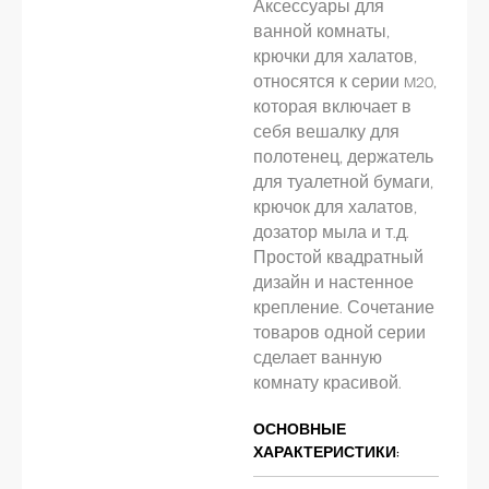
Аксессуары для
ванной комнаты,
крючки для халатов,
относятся к серии M20,
которая включает в
себя вешалку для
полотенец, держатель
для туалетной бумаги,
крючок для халатов,
дозатор мыла и т.д.
Простой квадратный
дизайн и настенное
крепление. Сочетание
товаров одной серии
сделает ванную
комнату красивой.
ОСНОВНЫЕ
ХАРАКТЕРИСТИКИ: