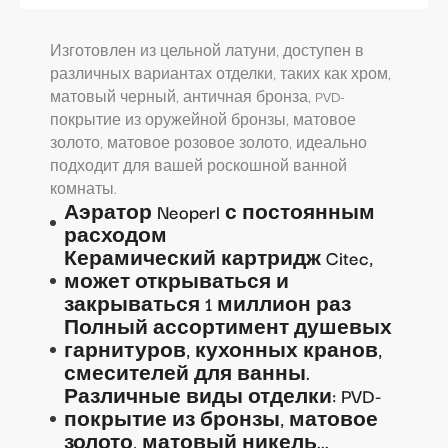
Изготовлен из цельной латуни, доступен в
различных вариантах отделки, таких как хром,
матовый черный, античная бронза, PVD-
покрытие из оружейной бронзы, матовое
золото, матовое розовое золото, идеально
подходит для вашей роскошной ванной
комнаты.
Аэратор Neoperl с постоянным
расходом
Керамический картридж Citec,
может открываться и
закрываться 1 миллион раз
Полный ассортимент душевых
гарнитуров, кухонных кранов,
смесителей для ванны.
Различные виды отделки: PVD-
покрытие из бронзы, матовое
золото, матовый никель...