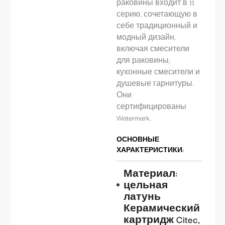
раковины входит в 11
серию, сочетающую в
себе традиционный и
модный дизайн,
включая смесители
для раковины,
кухонные смесители и
душевые гарнитуры.
Они
сертифицированы
Watermark.
ОСНОВНЫЕ
ХАРАКТЕРИСТИКИ:
Материал:
цельная
латунь
Керамический
картридж Citec,