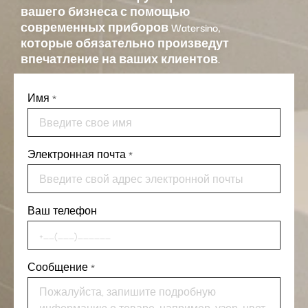
вашего бизнеса с помощью
современных приборов Watersino,
которые обязательно произведут
впечатление на ваших клиентов.
Имя
*
Электронная почта
*
Ваш телефон
Сообщение
*