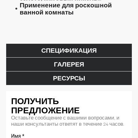
Применение для роскошной
ванной комнаты
СПЕЦИФИКАЦИЯ
ГАЛЕРЕЯ
РЕСУРСЫ
ПОЛУЧИТЬ
ПРЕДЛОЖЕНИЕ
Оставьте сообщение с вашими вопросами, и
наши консультанты ответят в течение 24 часов.
Имя
*