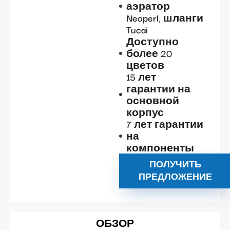
аэратор
Neoperl, шланги
Tucai
Доступно
более 20
цветов
15 лет
гарантии на
основной
корпус
7 лет гарантии
на
компоненты
ПОЛУЧИТЬ
ПРЕДЛОЖЕНИЕ
ОБЗОР