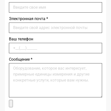
Электронная почта
*
Ваш телефон
Сообщение
*