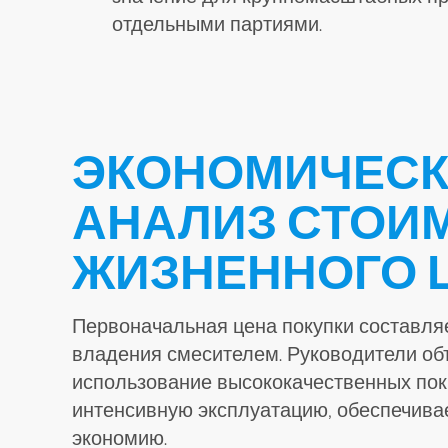
отдельными партиями.
ЭКОНОМИЧЕСК
АНАЛИЗ СТОИ
ЖИЗНЕННОГО 
Первоначальная цена покупки составля
владения смесителем. Руководители объ
использование высококачественных пок
интенсивную эксплуатацию, обеспечива
экономию.