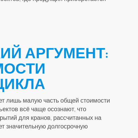
ИЙ АРГУМЕНТ:
МОСТИ
ЦИКЛА
ет лишь малую часть общей стоимости
ектов всё чаще осознают, что
рытий для кранов, рассчитанных на
ет значительную долгосрочную