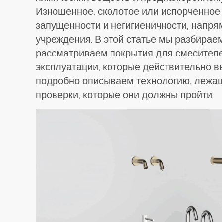
Изношенное, сколотое или испорченное
запущенности и негигиеничности, напря
учреждения. В этой статье мы разбирае
рассматриваем покрытия для смесителе
эксплуатации, которые действительно 
подробно описываем технологию, лежащ
проверки, которые они должны пройти.