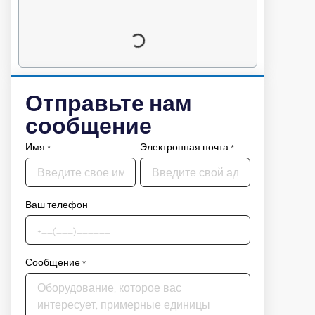
Отправьте нам
сообщение
Имя
*
Электронная почта
*
Ваш телефон
Сообщение
*