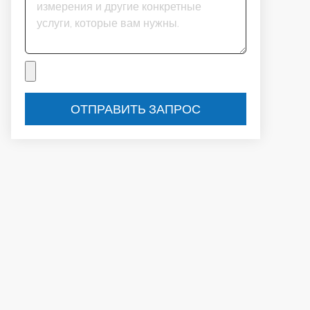
ОТПРАВИТЬ ЗАПРОС