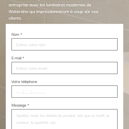
entreprise avec les luminaires modernes de
Watersino qui impressionneront à coup sûr vos
clients.
Nom
*
E-mail
*
Votre téléphone
Message
*