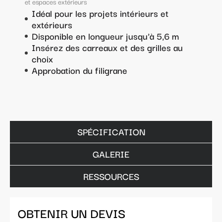
et espaces extérieurs
Idéal pour les projets intérieurs et
extérieurs
Disponible en longueur jusqu'à 5,6 m
​Insérez des carreaux et des grilles au
choix
Approbation du filigrane
SPÉCIFICATION
GALERIE
RESSOURCES
OBTENIR UN DEVIS