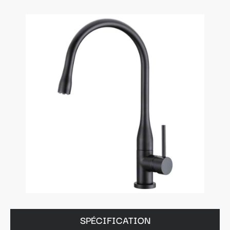
SPÉCIFICATION