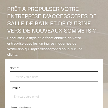
PRÊT À PROPULSER VOTRE
ENTREPRISE D'ACCESSOIRES DE
SALLE DE BAIN ET DE CUISINE
VERS DE NOUVEAUX SOMMETS ?
Rehaussez le style et la fonctionnalité de votre
entreprise avec les luminaires modernes de
Watersino qui impressionneront à coup sûr vos
clients.
Nom
*
E-mail
*
Votre téléphone