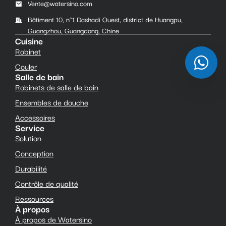
Vente@watersino.com
Bâtiment 10, n°1 Dashadi Ouest, district de Huangpu,
Guangzhou, Guangdong, Chine
Cuisine
Robinet
Couler
Salle de bain
Robinets de salle de bain
Ensembles de douche
Accessoires
Service
Solution
Conception
Durabilité
Contrôle de qualité
Ressources
À propos
À propos de Watersino