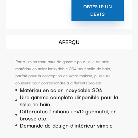
OBTENIR UN
DEVIS
APERÇU
Porte-savon rond haut de gamme pour salle de bain,
matériau en acier inoxydable 304 pour salle de bain,
parfait pour la conception de votre maison, plusieurs
couleurs pour correspondre à différents projets.
Matériau en acier inoxydable 304
Une gamme complète disponible pour la
salle de bain
Différentes finitions : PVD gunmetal, or
brossé etc.
Demande de design d'intérieur simple