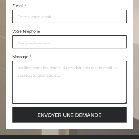
E-mail
*
Votre téléphone
Message
*
ENVOYER UNE DEMANDE