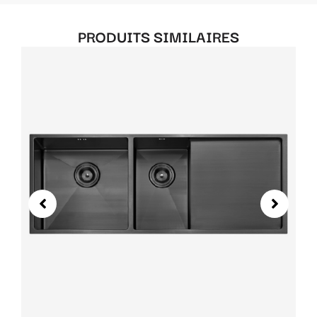
PRODUITS SIMILAIRES