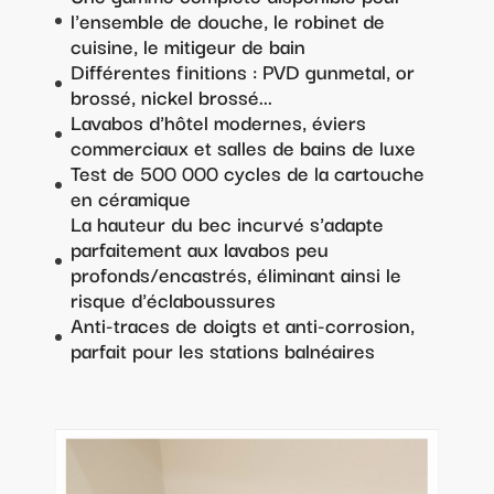
l'ensemble de douche, le robinet de
cuisine, le mitigeur de bain
Différentes finitions : PVD gunmetal, or
brossé, nickel brossé...
Lavabos d'hôtel modernes, éviers
commerciaux et salles de bains de luxe
Test de 500 000 cycles de la cartouche
en céramique
La hauteur du bec incurvé s'adapte
parfaitement aux lavabos peu
profonds/encastrés, éliminant ainsi le
risque d'éclaboussures
Anti-traces de doigts et anti-corrosion,
parfait pour les stations balnéaires