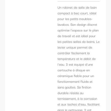
Un robinet de salle de bain
compact à bec court, idéal
pour les petits meubles-
lavabos. Son design discret
optimise l'espace sur le plan
de travail et est idéal pour
les petites salles de bains. Le
levier unique permet de
contrôler facilement la
température et le débit de
l'eau. Il est équipé d'une
cartouche à disque en
céramique fiable pour un
fonctionnement fluide et
sans gouttes. Sa finition
durable résiste au
ternissement, à la corrosion
et aux taches d'eau, facilitant
ainsi le nettoyage. Il est