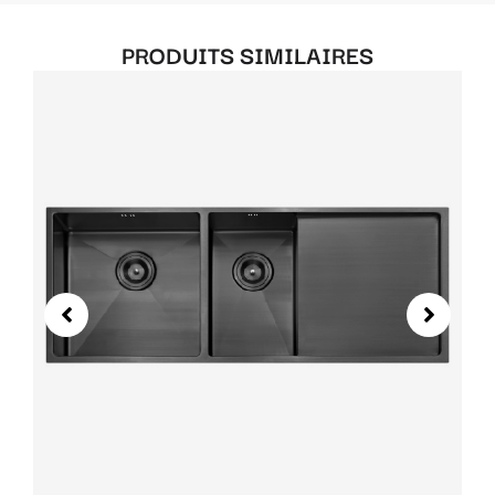
PRODUITS SIMILAIRES