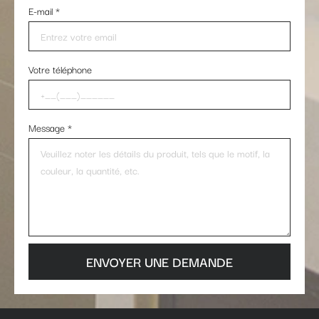
E-mail
*
Votre téléphone
Message
*
ENVOYER UNE DEMANDE